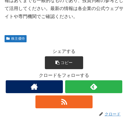
報はあくまでも一般的なものであり、
投資判断の参考とし
て活用してください。
最新の情報は各企業の公式ウェブサ
イトや専門機関でご確認くださ
い。
株主優待
シェアする
コピー
クロードをフォローする
クロード